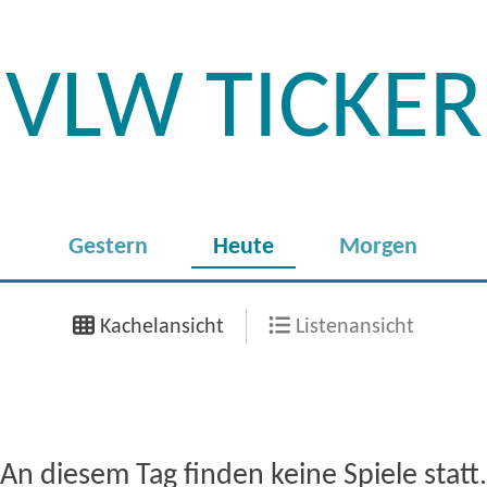
VLW TICKER
Gestern
Heute
Morgen
Kachelansicht
Listenansicht
An diesem Tag finden keine Spiele statt.