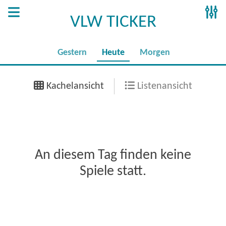
VLW TICKER
Gestern
Heute
Morgen
Kachelansicht
Listenansicht
An diesem Tag finden keine
Spiele statt.